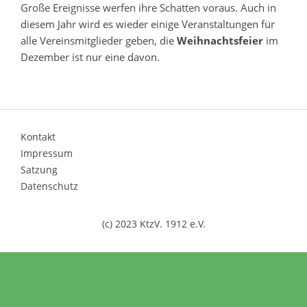
Große Ereignisse werfen ihre Schatten voraus. Auch in
diesem Jahr wird es wieder einige Veranstaltungen für
alle Vereinsmitglieder geben, die
Weihnachtsfeier
im
Dezember ist nur eine davon.
Kontakt
Impressum
Satzung
Datenschutz
(c) 2023 KtzV. 1912 e.V.