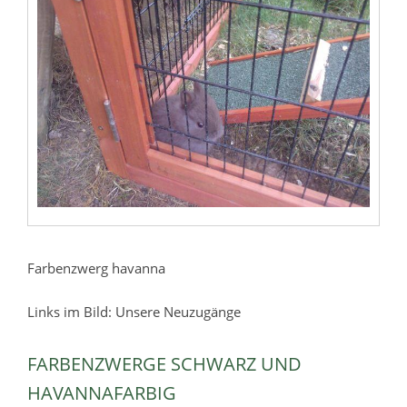
Farbenzwerg havanna
Links im Bild: Unsere Neuzugänge
FARBENZWERGE SCHWARZ UND
HAVANNAFARBIG